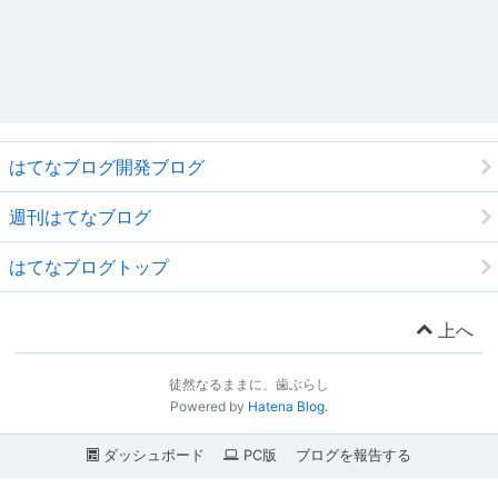
はてなブログ開発ブログ
週刊はてなブログ
はてなブログトップ
上へ
徒然なるままに、歯ぶらし
Powered by
Hatena Blog
.
ダッシュボード
PC版
ブログを報告する