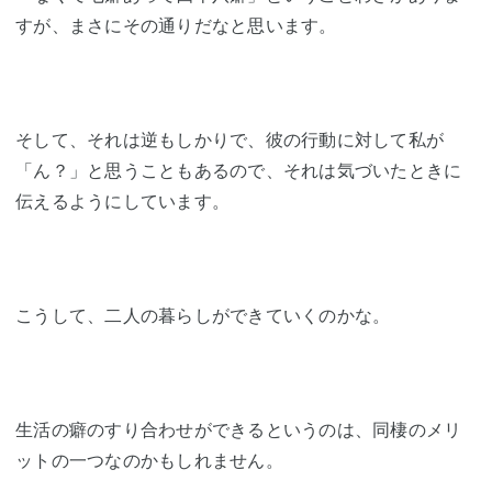
すが、まさにその通りだなと思います。
そして、それは逆もしかりで、彼の行動に対して私が
「ん？」と思うこともあるので、それは気づいたときに
伝えるようにしています。
こうして、二人の暮らしができていくのかな。
生活の癖のすり合わせができるというのは、同棲のメリ
ットの一つなのかもしれません。