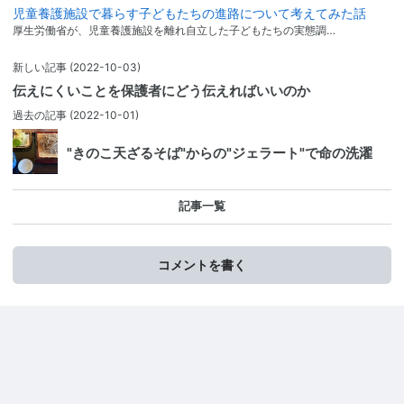
児童養護施設で暮らす子どもたちの進路について考えてみた話
厚生労働省が、児童養護施設を離れ自立した子どもたちの実態調…
新しい記事
(2022-10-03)
伝えにくいことを保護者にどう伝えればいいのか
過去の記事
(2022-10-01)
"きのこ天ざるそば"からの"ジェラート"で命の洗濯
記事一覧
コメントを書く